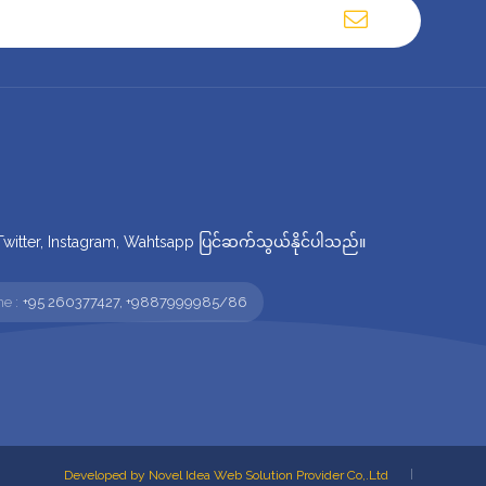
tter, Instagram, Wahtsapp ပြင်ဆက်သွယ်နိုင်ပါသည်။
e :
+95 260377427, +9887999985/86
Developed by Novel Idea Web Solution Provider Co,.Ltd