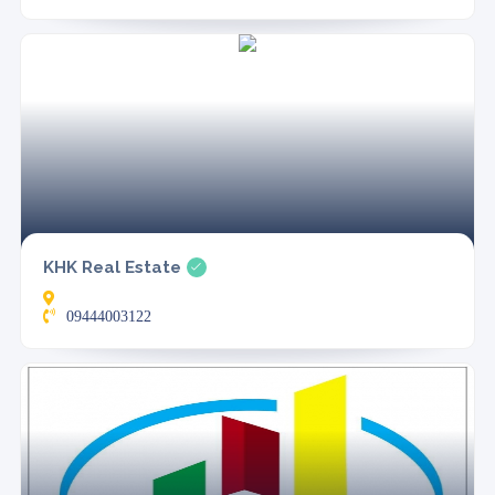
KHK Real Estate
09444003122