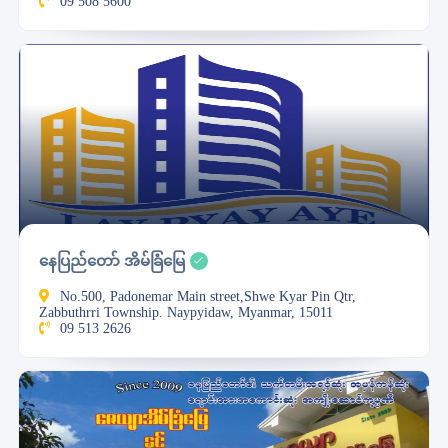
09 508 5600
နေပြည်တော် အိမ်ခြံမြေ
No.500, Padonemar Main street,Shwe Kyar Pin Qtr,
Zabbuthrri Township. Naypyidaw, Myanmar, 15011
09 513 2626