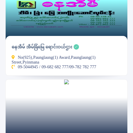
ဓနအိမ် အိမ်ခြံမြေ ရောင်းဝယ်ဌား
No(925),Paunglaung(1) Award,Paunglaung(1)
Street,Pyinmana
09-5044945 / 09-682 682 777/09-782 782 777