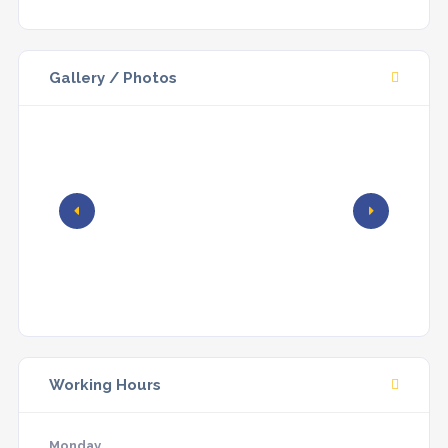
Gallery / Photos
Working Hours
Monday