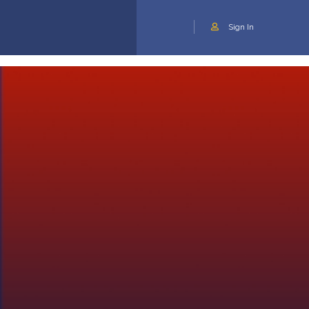
Sign In