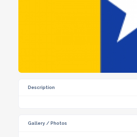
Description
Gallery / Photos