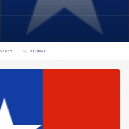
RODUCT
REVIEWS