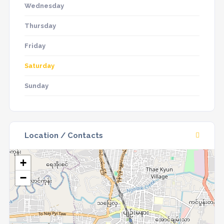
Wednesday
Thursday
Friday
Saturday
Sunday
Location / Contacts
+
−