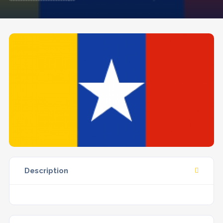
Description