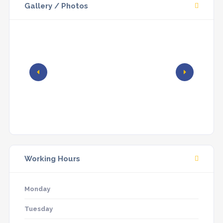
Gallery / Photos
Working Hours
Monday
Tuesday