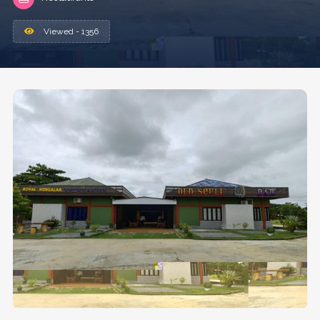
Viewed - 1356