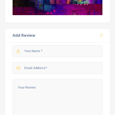
Add Review