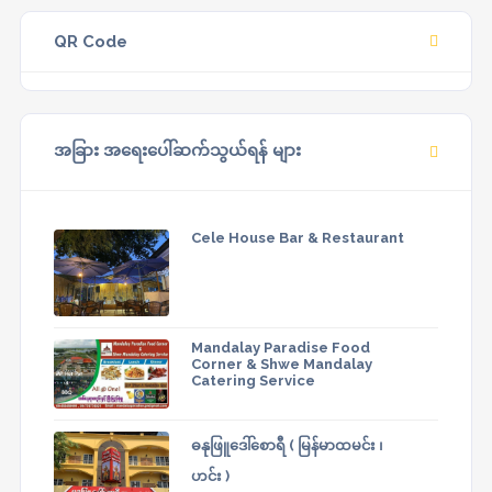
QR Code
အခြား အရေးပေါ်ဆက်သွယ်ရန် များ
Cele House Bar & Restaurant
Mandalay Paradise Food
Corner & Shwe Mandalay
Catering Service
ဓနုဖြူဒေါ်စောရီ ( မြန်မာထမင်း ၊
ဟင်း )