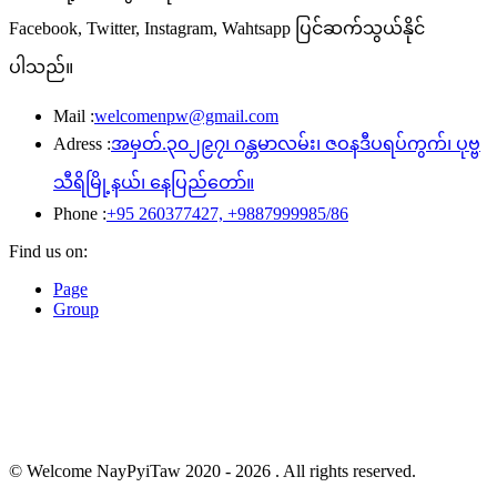
Facebook, Twitter, Instagram, Wahtsapp ပြင်ဆက်သွယ်နိုင်
ပါသည်။
Mail :
welcomenpw@gmail.com
Adress :
အမှတ်.၃၀၂၉၇၊ ဂန္တမာလမ်း၊ ဇဝနဒီပရပ်ကွက်၊ ပုဗ္ဗ
သီရိမြို့နယ်၊ နေပြည်တော်။
Phone :
+95 260377427, +9887999985/86
Find us on:
Page
Group
© Welcome NayPyiTaw 2020 - 2026 . All rights reserved.