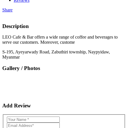
Reviews
Share
Description
LEO Cafe & Bar offers a wide range of coffee and beverages to
serve our customers. Moreover, custome
S-195, Ayeyarwady Road, Zabuthiri township, Naypyidaw,
Myanmar
Gallery / Photos
Add Review