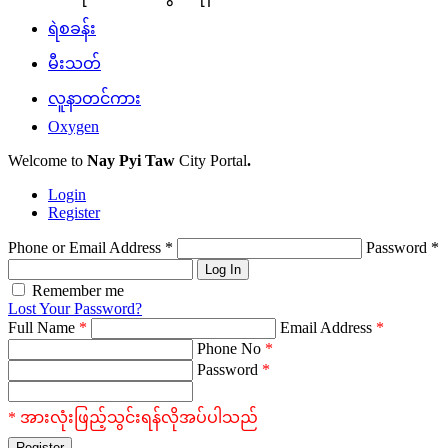
ရဲစခန်း
မီးသတ်
လူနာတင်ကား
Oxygen
Welcome to
Nay Pyi Taw
City Portal
.
Login
Register
Phone or Email Address
*
Password
*
Log In
Remember me
Lost Your Password?
Full Name
*
Email Address
*
Phone No
*
Password
*
* အားလုံးဖြည့်သွင်းရန်လိုအပ်ပါသည်
Register