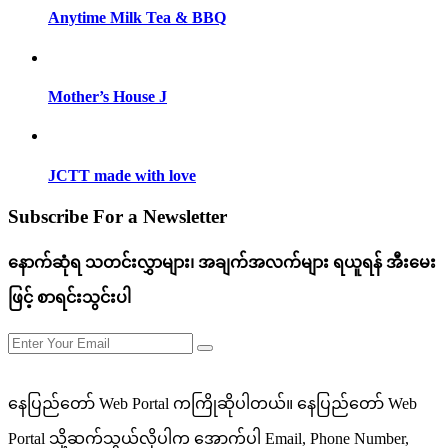
Anytime Milk Tea & BBQ
Mother’s House J
JCTT made with love
Subscribe For a
Newsletter
နောက်ဆုံရ သတင်းလွှာများ၊ အချက်အလက်များ ရယူရန် အီးမေး
ဖြင့် စာရင်းသွင်းပါ
နေပြည်တော် Web Portal ကကြိုဆိုပါတယ်။ နေပြည်တော် Web
Portal သို့ဆက်သွယ်လိုပါက အောက်ပါ Email, Phone Number,