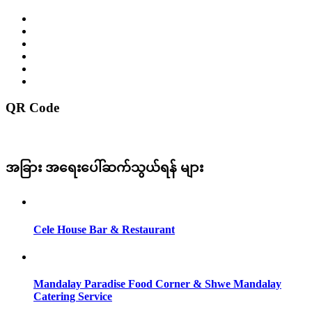
QR Code
အခြား အရေးပေါ်ဆက်သွယ်ရန် များ
Cele House Bar & Restaurant
Mandalay Paradise Food Corner & Shwe Mandalay
Catering Service