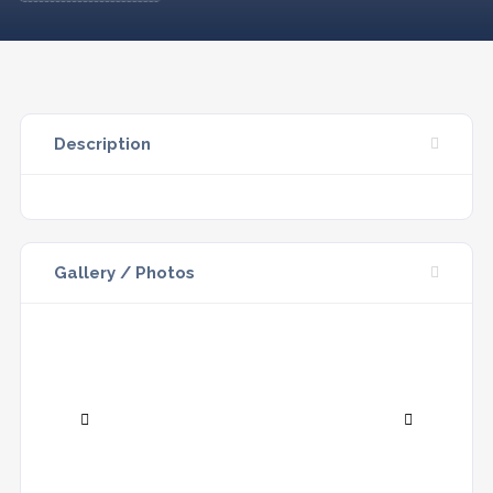
Description
Gallery / Photos