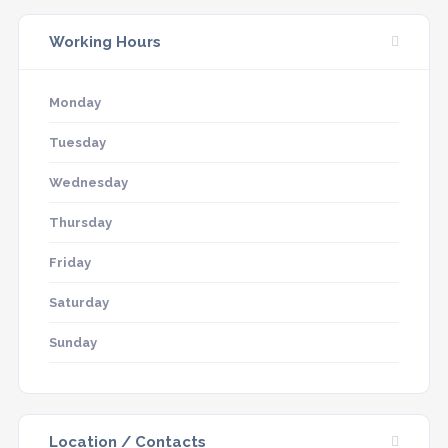
Working Hours
Monday
Tuesday
Wednesday
Thursday
Friday
Saturday
Sunday
Location / Contacts