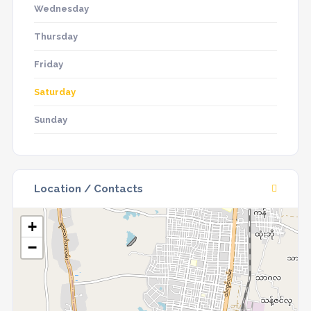
Wednesday
Thursday
Friday
Saturday
Sunday
Location / Contacts
+
−