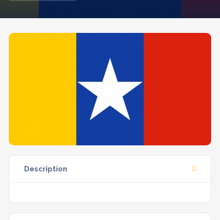
Description