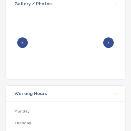
Gallery / Photos
Working Hours
Monday
Tuesday